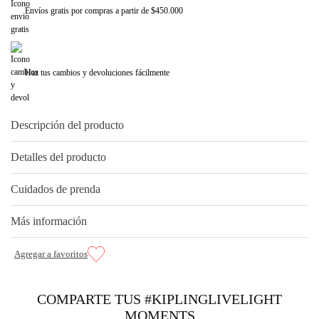
Envíos gratis por compras a partir de $450.000
Haz tus cambios y devoluciones fácilmente
Descripción del producto
Detalles del producto
Cuidados de prenda
Más información
COMPARTE TUS #KIPLINGLIVELIGHT
MOMENTS