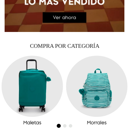
COMPRA POR CATEGORÍA