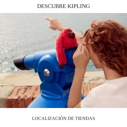
DESCUBRE KIPLING
LOCALIZACIÓN DE TIENDAS