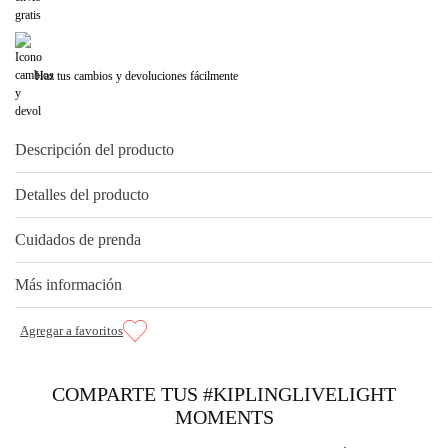
Haz tus cambios y devoluciones fácilmente
Descripción del producto
Detalles del producto
Cuidados de prenda
Más información
COMPARTE TUS #KIPLINGLIVELIGHT
MOMENTS