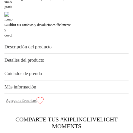
Haz tus cambios y devoluciones fácilmente
Descripción del producto
Detalles del producto
Cuidados de prenda
Más información
COMPARTE TUS #KIPLINGLIVELIGHT
MOMENTS