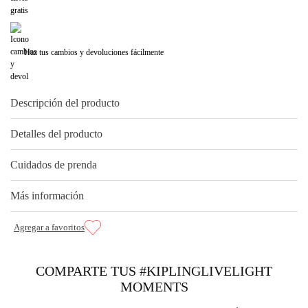
Haz tus cambios y devoluciones fácilmente
Descripción del producto
Detalles del producto
Cuidados de prenda
Más información
COMPARTE TUS #KIPLINGLIVELIGHT
MOMENTS