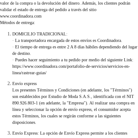
valor de la compra o la devolución del dinero. Además, los clientes podrán
validar el estado de entrega del pedido a través del sitio
www.coordinadora.com
Métodos de entrega:
DOMICILIO TRADICIONAL:
· La transportadora encargada de estos envíos es Coordinadora.
· El tiempo de entrega es entre 2 A 8 días hábiles dependiendo del lugar
de destino.
· Puedes hacer seguimiento a tu pedido por medio del siguiente Link:
https://www.coordinadora.com/portafolio-de-servicios/servicios-en-
linea/rastrear-guias/
Envío express
Los presentes Términos y Condiciones (en adelante, los "Términos")
son establecidos por Estudio de Moda S.A.S., identificada con el NIT
890.926.803-1 (en adelante, la "Empresa"). Al realizar una compra en
línea y seleccionar la opción de envío express, el consumidor acepta
estos Términos, los cuales se regirán conforme a las siguientes
disposiciones.
Envío Express: La opción de Envío Express permite a los clientes