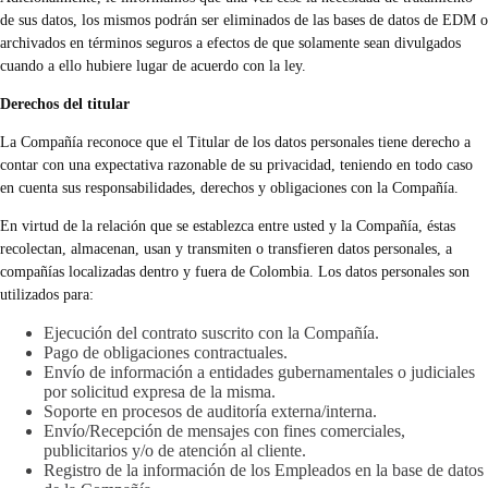
de sus datos, los mismos podrán ser eliminados de las bases de datos de EDM o
archivados en términos seguros a efectos de que solamente sean divulgados
cuando a ello hubiere lugar de acuerdo con la ley.
Derechos del titular
La Compañía reconoce que el Titular de los datos personales tiene derecho a
contar con una expectativa razonable de su privacidad, teniendo en todo caso
en cuenta sus responsabilidades, derechos y obligaciones con la Compañía.
En virtud de la relación que se establezca entre usted y la Compañía, éstas
recolectan, almacenan, usan y transmiten o transfieren datos personales, a
compañías localizadas dentro y fuera de Colombia. Los datos personales son
utilizados para:
Ejecución del contrato suscrito con la Compañía.
Pago de obligaciones contractuales.
Envío de información a entidades gubernamentales o judiciales
por solicitud expresa de la misma.
Soporte en procesos de auditoría externa/interna.
Envío/Recepción de mensajes con fines comerciales,
publicitarios y/o de atención al cliente.
Registro de la información de los Empleados en la base de datos