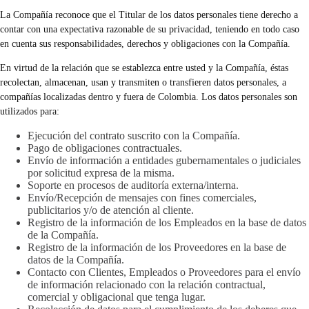
La Compañía reconoce que el Titular de los datos personales tiene derecho a
contar con una expectativa razonable de su privacidad, teniendo en todo caso
en cuenta sus responsabilidades, derechos y obligaciones con la Compañía.
En virtud de la relación que se establezca entre usted y la Compañía, éstas
recolectan, almacenan, usan y transmiten o transfieren datos personales, a
compañías localizadas dentro y fuera de Colombia. Los datos personales son
utilizados para:
Ejecución del contrato suscrito con la Compañía.
Pago de obligaciones contractuales.
Envío de información a entidades gubernamentales o judiciales
por solicitud expresa de la misma.
Soporte en procesos de auditoría externa/interna.
Envío/Recepción de mensajes con fines comerciales,
publicitarios y/o de atención al cliente.
Registro de la información de los Empleados en la base de datos
de la Compañía.
Registro de la información de los Proveedores en la base de
datos de la Compañía.
Contacto con Clientes, Empleados o Proveedores para el envío
de información relacionado con la relación contractual,
comercial y obligacional que tenga lugar.