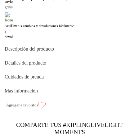
Haz tus cambios y devoluciones fácilmente
Descripción del producto
Detalles del producto
Cuidados de prenda
Más información
COMPARTE TUS #KIPLINGLIVELIGHT
MOMENTS