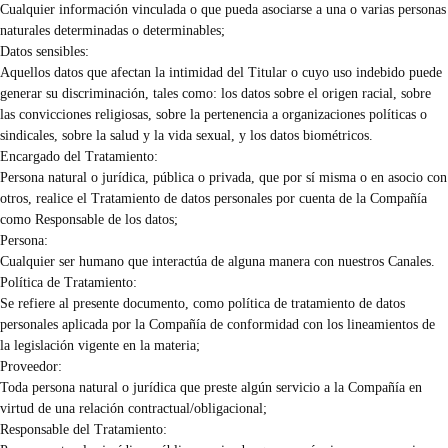
Cualquier información vinculada o que pueda asociarse a una o varias personas
naturales determinadas o determinables;
Datos sensibles:
Aquellos datos que afectan la intimidad del Titular o cuyo uso indebido puede
generar su discriminación, tales como: los datos sobre el origen racial, sobre
las convicciones religiosas, sobre la pertenencia a organizaciones políticas o
sindicales, sobre la salud y la vida sexual, y los datos biométricos.
Encargado del Tratamiento:
Persona natural o jurídica, pública o privada, que por sí misma o en asocio con
otros, realice el Tratamiento de datos personales por cuenta de la Compañía
como Responsable de los datos;
Persona:
Cualquier ser humano que interactúa de alguna manera con nuestros Canales.
Política de Tratamiento:
Se refiere al presente documento, como política de tratamiento de datos
personales aplicada por la Compañía de conformidad con los lineamientos de
la legislación vigente en la materia;
Proveedor:
Toda persona natural o jurídica que preste algún servicio a la Compañía en
virtud de una relación contractual/obligacional;
Responsable del Tratamiento: