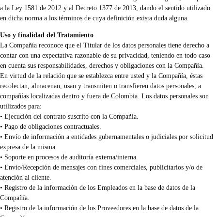
a la Ley 1581 de 2012 y al Decreto 1377 de 2013, dando el sentido utilizado
en dicha norma a los términos de cuya definición exista duda alguna.
Uso y finalidad del Tratamiento
La Compañía reconoce que el Titular de los datos personales tiene derecho a
contar con una expectativa razonable de su privacidad, teniendo en todo caso
en cuenta sus responsabilidades, derechos y obligaciones con la Compañía.
En virtud de la relación que se establezca entre usted y la Compañía, éstas
recolectan, almacenan, usan y transmiten o transfieren datos personales, a
compañías localizadas dentro y fuera de Colombia. Los datos personales son
utilizados para:
• Ejecución del contrato suscrito con la Compañía.
• Pago de obligaciones contractuales.
• Envío de información a entidades gubernamentales o judiciales por solicitud
expresa de la misma.
• Soporte en procesos de auditoría externa/interna.
• Envío/Recepción de mensajes con fines comerciales, publicitarios y/o de
atención al cliente.
• Registro de la información de los Empleados en la base de datos de la
Compañía.
• Registro de la información de los Proveedores en la base de datos de la