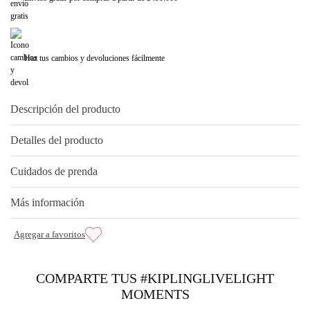
Haz tus cambios y devoluciones fácilmente
Descripción del producto
Detalles del producto
Cuidados de prenda
Más información
COMPARTE TUS #KIPLINGLIVELIGHT
MOMENTS