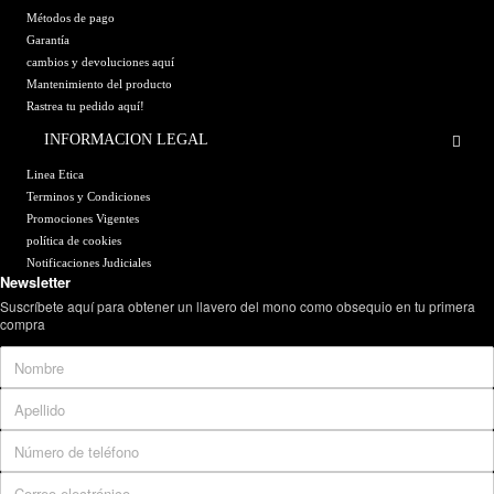
Métodos de pago
Garantía
cambios y devoluciones aquí
Mantenimiento del producto
Rastrea tu pedido aquí!
INFORMACION LEGAL
Linea Etica
Terminos y Condiciones
Promociones Vigentes
política de cookies
Notificaciones Judiciales
Newsletter
Suscríbete aquí para obtener un llavero del mono como obsequio en tu primera
compra