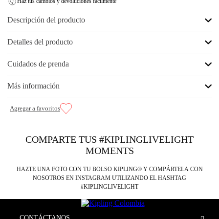
Haz tus cambios y devoluciones fácilmente
Descripción del producto
Detalles del producto
Cuidados de prenda
Más información
COMPARTE TUS #KIPLINGLIVELIGHT
MOMENTS
HAZTE UNA FOTO CON TU BOLSO KIPLING® Y COMPÁRTELA CON
NOSOTROS EN INSTAGRAM UTILIZANDO EL HASHTAG
#KIPLINGLIVELIGHT
CONTÁCTANOS