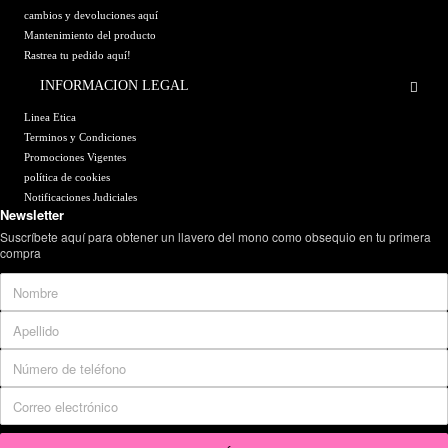
cambios y devoluciones aquí
Mantenimiento del producto
Rastrea tu pedido aquí!
INFORMACION LEGAL
Linea Etica
Terminos y Condiciones
Promociones Vigentes
política de cookies
Notificaciones Judiciales
Newsletter
Suscríbete aquí para obtener un llavero del mono como obsequio en tu primera
compra