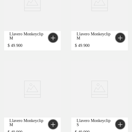
Llavero Monkeyclip 
Llavero Monkeyclip 
M
M
$
49
.
900
$
49
.
900
Llavero Monkeyclip 
Llavero Monkeyclip 
M
S