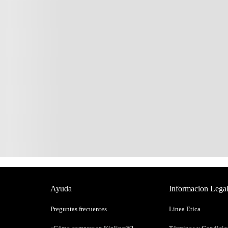
Ayuda
Informacion Lega
Preguntas frecuentes
Linea Etica