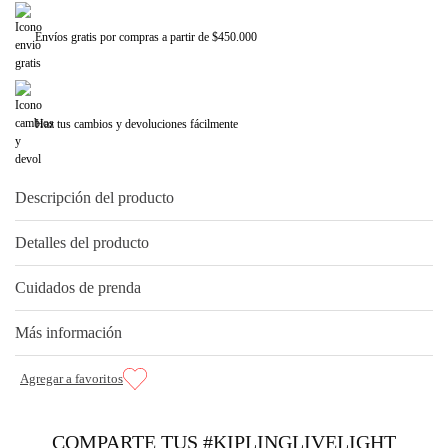
Envíos gratis por compras a partir de $450.000
Haz tus cambios y devoluciones fácilmente
Descripción del producto
Detalles del producto
Cuidados de prenda
Más información
COMPARTE TUS #KIPLINGLIVELIGHT