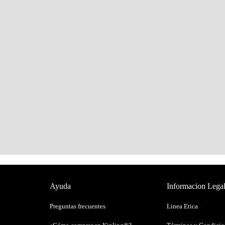
Ayuda
Informacion Lega
Preguntas frecuentes
Linea Etica