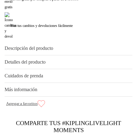
Haz tus cambios y devoluciones fácilmente
Descripción del producto
Detalles del producto
Cuidados de prenda
Más información
COMPARTE TUS #KIPLINGLIVELIGHT
MOMENTS