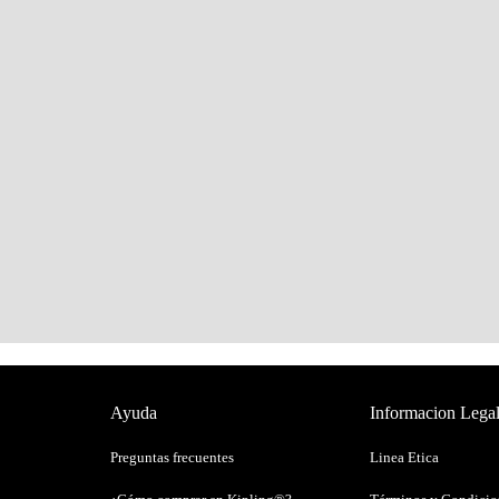
Ayuda
Informacion Lega
Preguntas frecuentes
Linea Etica